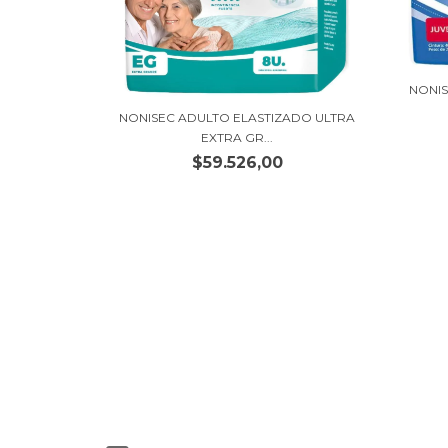
NONIS
NONISEC ADULTO ELASTIZADO ULTRA
EXTRA GR...
$59.526,00