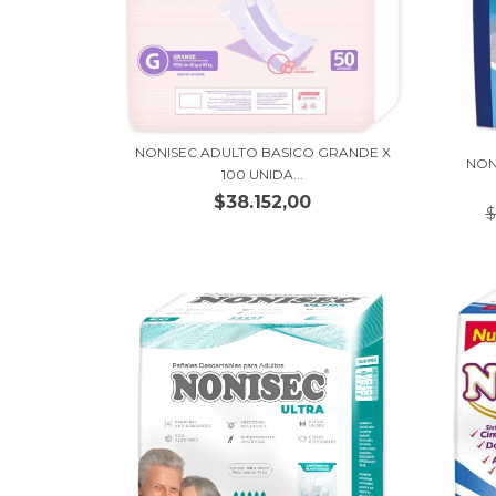
NONISEC ADULTO BASICO GRANDE X
NON
100 UNIDA...
$38.152,00
$