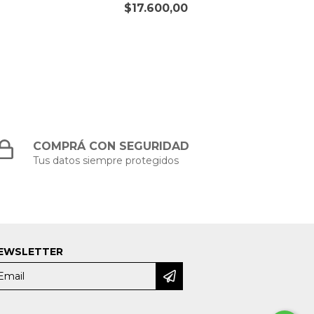
$17.600,00
COMPRÁ CON SEGURIDAD
Tus datos siempre protegidos
EWSLETTER