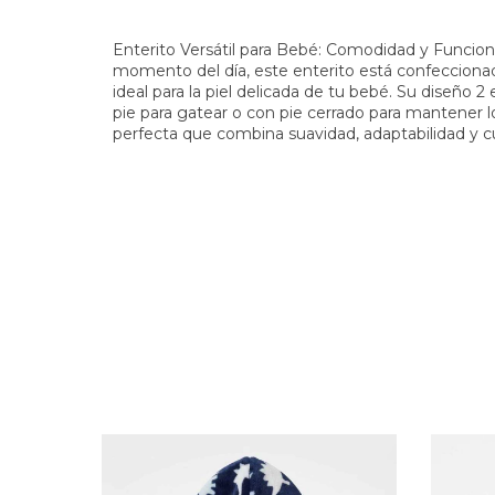
Enterito Versátil para Bebé: Comodidad y Funci
momento del día, este enterito está confecciona
ideal para la piel delicada de tu bebé. Su diseño 2
pie para gatear o con pie cerrado para mantener lo
perfecta que combina suavidad, adaptabilidad y 