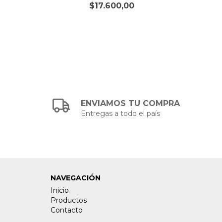
$17.600,00
ENVIAMOS TU COMPRA
Entregas a todo el país
NAVEGACIÓN
Inicio
Productos
Contacto