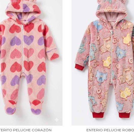
TERITO PELUCHE CORAZÓN
ENTERIO PELUCHE ROB